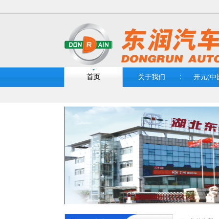
首页
关于我们
开元(中