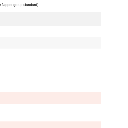
e flapper group standard)