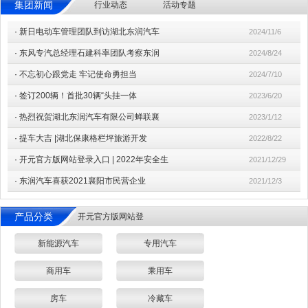
集团新闻
行业动态
活动专题
·
新日电动车管理团队到访湖北东润汽车
2024/11/6
·
东风专汽总经理石建科率团队考察东润
2024/8/24
·
不忘初心跟党走 牢记使命勇担当
2024/7/10
·
签订200辆！首批30辆“头挂一体
2023/6/20
·
热烈祝贺湖北东润汽车有限公司蝉联襄
2023/1/12
·
提车大吉 |湖北保康格栏坪旅游开发
2022/8/22
·
开元官方版网站登录入口 | 2022年安全生
2021/12/29
·
东润汽车喜获2021襄阳市民营企业
2021/12/3
产品分类
开元官方版网站登
录入口
新能源汽车
专用汽车
商用车
乘用车
房车
冷藏车