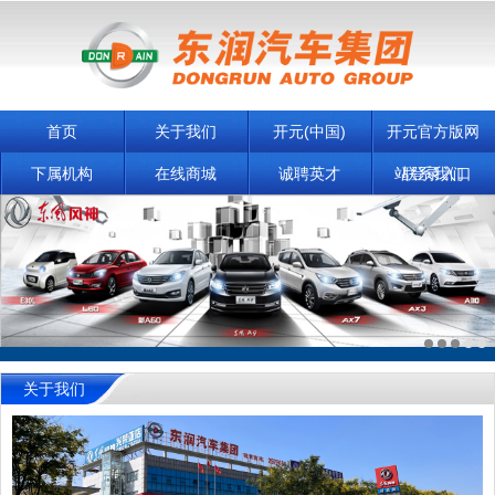
首页
关于我们
开元(中国)
开元官方版网
下属机构
在线商城
诚聘英才
站登录入口
联系我们
关于我们