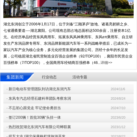
湖北东润创立于2006年1月17日，位于刘备“三顾茅庐”故地、诸葛亮躬耕之乡、
七省通衢要道----湖北襄阳。公司现有总部占地总面积达500余亩，注册资本1亿
元。在经历单品经营东风商用车、拓展东风风神乘用车、东风eπ乘用车、自主研
发生产东润品牌专用车、东润品牌新能源汽车等一系列战略举措后，已成长为一
家以汽车产业为核心业务，多元化经营发展的集团公司。历经十余年的长足发
展，公司稳居湖北省民营制造业百强企业榜单（92/TOP100），襄阳市民营企业
百强榜单（7/TOP100），全国商用车经销商百强榜单（46...
详细>>
集团新闻
行业动态
活动专题
·
新日电动车管理团队到访湖北东润汽车
2024/11/6
·
东风专汽总经理石建科率团队考察东润
2024/8/24
·
不忘初心跟党走 牢记使命勇担当
2024/7/10
·
签订200辆！首批30辆“头挂一体
2023/6/20
·
热烈祝贺湖北东润汽车有限公司蝉联襄
2023/1/12
·
提车大吉 |湖北保康格栏坪旅游开发
2022/8/22