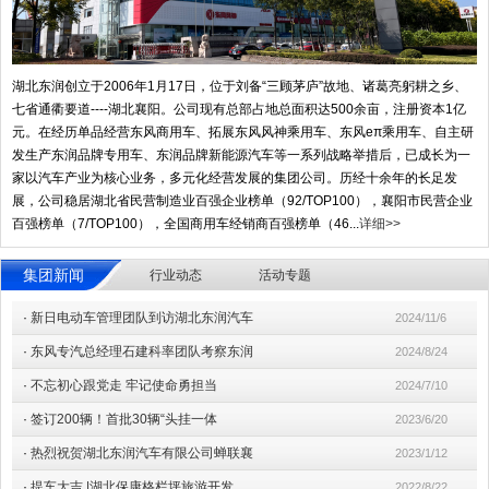
湖北东润创立于2006年1月17日，位于刘备“三顾茅庐”故地、诸葛亮躬耕之乡、
七省通衢要道----湖北襄阳。公司现有总部占地总面积达500余亩，注册资本1亿
元。在经历单品经营东风商用车、拓展东风风神乘用车、东风eπ乘用车、自主研
发生产东润品牌专用车、东润品牌新能源汽车等一系列战略举措后，已成长为一
家以汽车产业为核心业务，多元化经营发展的集团公司。历经十余年的长足发
展，公司稳居湖北省民营制造业百强企业榜单（92/TOP100），襄阳市民营企业
百强榜单（7/TOP100），全国商用车经销商百强榜单（46...
详细>>
集团新闻
行业动态
活动专题
·
新日电动车管理团队到访湖北东润汽车
2024/11/6
·
东风专汽总经理石建科率团队考察东润
2024/8/24
·
不忘初心跟党走 牢记使命勇担当
2024/7/10
·
签订200辆！首批30辆“头挂一体
2023/6/20
·
热烈祝贺湖北东润汽车有限公司蝉联襄
2023/1/12
·
提车大吉 |湖北保康格栏坪旅游开发
2022/8/22