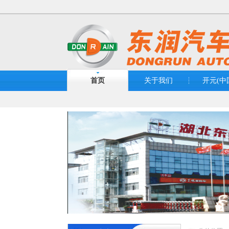
首页
关于我们
开元(中