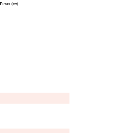
 Power (kw)